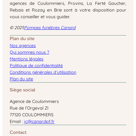
agences de Coulommiers, Provins, La Ferté Gaucher,
Rebais et Rozay en Brie sont à votre disposition pour
vous conseiller et vous guider.
© 2025
Pompes funèbres Canard
Plan du site
Nos agences
Qui sommes nous ?
Mentions légales
Politique de confidentialité
Conditions générales d’utilisation
Plan du site
Siège social
Agence de Coulommiers
Rue de l’Orgeval ZI
77120 COULOMMIERS
Email :
jc@canardpf.fr
Contact