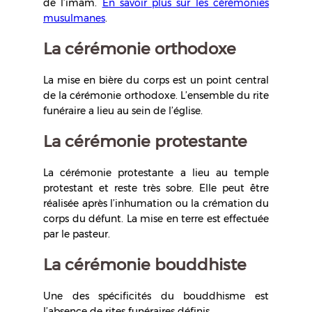
de l’imam.
En savoir plus sur les cérémonies
musulmanes
.
La cérémonie orthodoxe
La mise en bière du corps est un point central
de la cérémonie orthodoxe. L’ensemble du rite
funéraire a lieu au sein de l’église.
La cérémonie protestante
La cérémonie protestante a lieu au temple
protestant et reste très sobre. Elle peut être
réalisée après l’inhumation ou la crémation du
corps du défunt. La mise en terre est effectuée
par le pasteur.
La cérémonie bouddhiste
Une des spécificités du bouddhisme est
l’absence de rites funéraires définis.