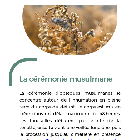
La cérémonie musulmane
La cérémonie d’obsèques musulmanes se
concentre autour de l’inhumation en pleine
terre du corps du défunt. Le corps est mis en
bière dans un délai maximum de 48 heures.
Les funérailles débutent par le rite de la
toilette, ensuite vient une veillée funéraire, puis
la procession jusqu’au cimetière en présence