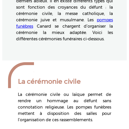
derniers adieux. Il en existe différents types qui
sont fonction des croyances du défunt : la
cérémonie civile, la messe catholique, la
cérémonie juive et musulmane. Les
pompes
funèbres
Canard se chargent d’organiser la
cérémonie la mieux adaptée. Voici les
différentes cérémonies funéraires ci-dessous.
La cérémonie civile
La cérémonie civile ou laïque permet de
rendre un hommage au défunt sans
connotation religieuse. Les pompes funèbres
mettent à disposition des salles pour
l’organisation de ces rassemblements.