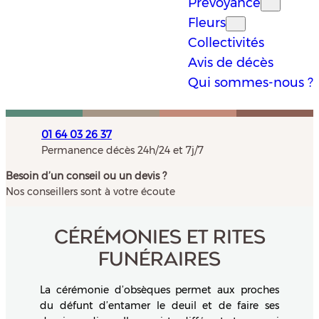
Prévoyance
Fleurs
Collectivités
Avis de décès
Qui sommes-nous ?
01 64 03 26 37
Permanence décès 24h/24 et 7j/7
Besoin d’un conseil ou un devis ?
Nos conseillers sont à votre écoute
CÉRÉMONIES ET RITES
FUNÉRAIRES
La cérémonie d’obsèques permet aux proches
du défunt d’entamer le deuil et de faire ses