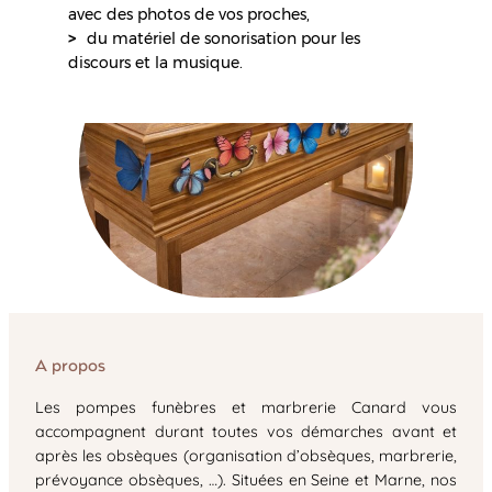
avec des photos de vos proches,
du matériel de sonorisation pour les
discours et la musique.
A propos
Les pompes funèbres et marbrerie Canard vous
accompagnent durant toutes vos démarches avant et
après les obsèques (organisation d’obsèques, marbrerie,
prévoyance obsèques, …). Situées en Seine et Marne, nos