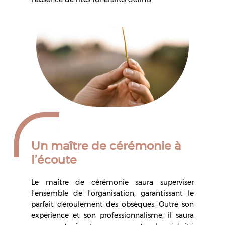
Un maître de cérémonie à
l’écoute
Le maître de cérémonie saura superviser
l’ensemble de l’organisation, garantissant le
parfait déroulement des obsèques. Outre son
expérience et son professionnalisme, il saura