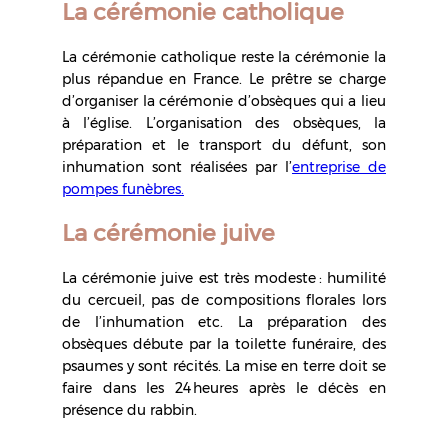
La cérémonie catholique
La cérémonie catholique reste la cérémonie la
plus répandue en France. Le prêtre se charge
d’organiser la cérémonie d’obsèques qui a lieu
à l’église. L’organisation des obsèques, la
préparation et le transport du défunt, son
inhumation sont réalisées par l’
entreprise de
pompes funèbres.
La cérémonie juive
La cérémonie juive est très modeste : humilité
du cercueil, pas de compositions florales lors
de l’inhumation etc. La préparation des
obsèques débute par la toilette funéraire, des
psaumes y sont récités. La mise en terre doit se
faire dans les 24 heures après le décès en
présence du rabbin.