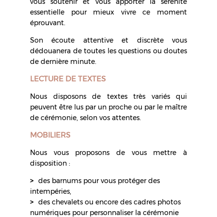
vous soutenir et vous apporter la sérénité
essentielle pour mieux vivre ce moment
éprouvant.
Son écoute attentive et discrète vous
dédouanera de toutes les questions ou doutes
de dernière minute.
LECTURE DE TEXTES
Nous disposons de textes très variés qui
peuvent être lus par un proche ou par le maître
de cérémonie, selon vos attentes.
MOBILIERS
Nous vous proposons de vous mettre à
disposition :
des barnums pour vous protéger des
intempéries,
des chevalets ou encore des cadres photos
numériques pour personnaliser la cérémonie