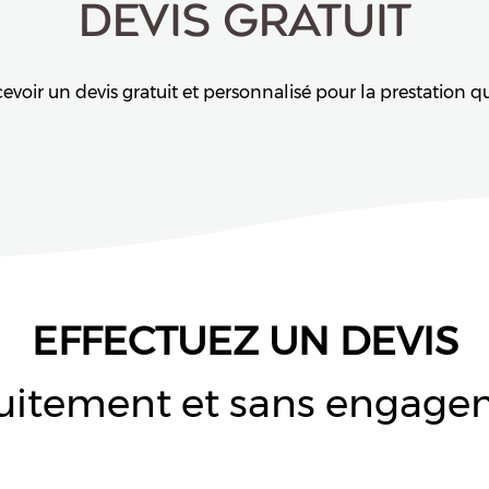
DEVIS GRATUIT
ir un devis gratuit et personnalisé pour la prestation qu
EFFECTUEZ UN DEVIS
uitement et sans engag