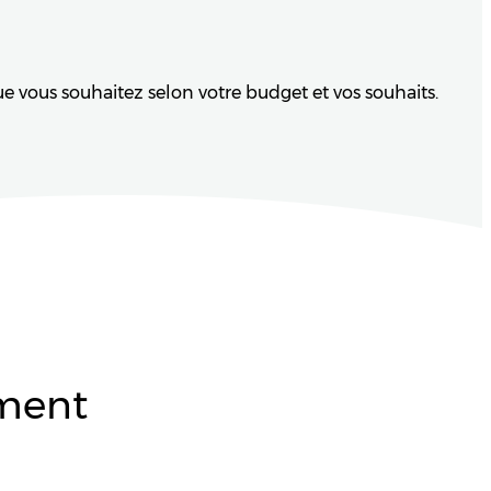
e vous souhaitez selon votre budget et vos souhaits.
ement