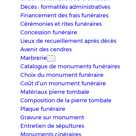
Décès : formalités administratives
Financement des frais funéraires
Cérémonies et rites funéraires
Concession funéraire
Lieux de recueillement après décès
Avenir des cendres
Marbrerie
Catalogue de monuments funéraires
Choix du monument funéraire
Coût d’un monument funéraire
Matériaux pierre tombale
Composition de la pierre tombale
Plaque funéraire
Gravure sur monument
Entretien de sépultures
Monuments cinéraires