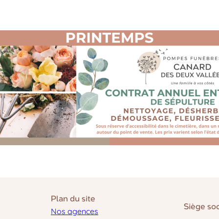
Plan du site
Siège soc
Nos agences