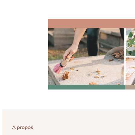
A propos