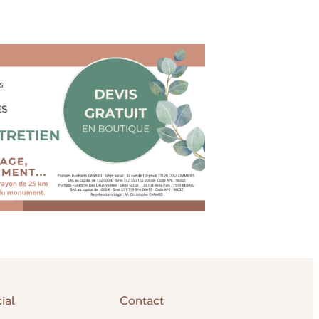
ial
Contact