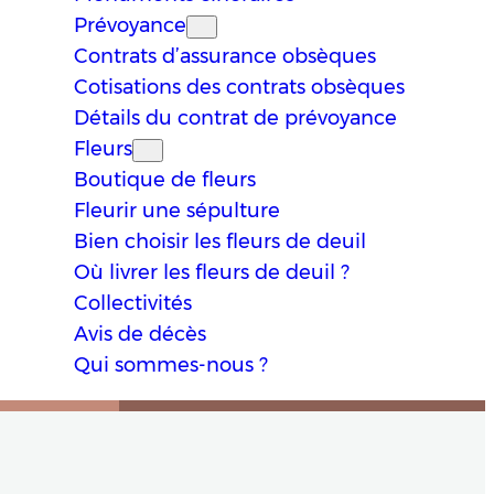
Prévoyance
Contrats d’assurance obsèques
Cotisations des contrats obsèques
Détails du contrat de prévoyance
Fleurs
Boutique de fleurs
Fleurir une sépulture
Bien choisir les fleurs de deuil
Où livrer les fleurs de deuil ?
Collectivités
Avis de décès
Qui sommes-nous ?