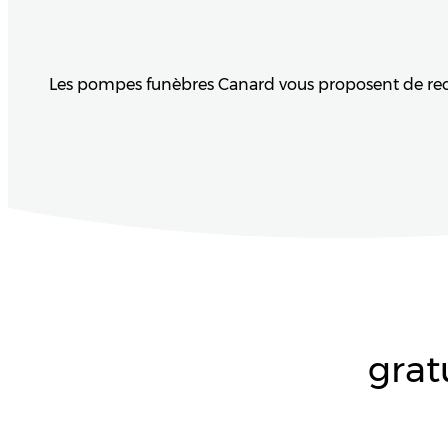
Les pompes funèbres Canard vous proposent de recevo
grat