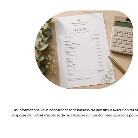
Les informations vous concernant sont nécessaires aux fins d’exécution du ser
disposez d’un droit d’accès et de rectification sur ces données, que vous pouve