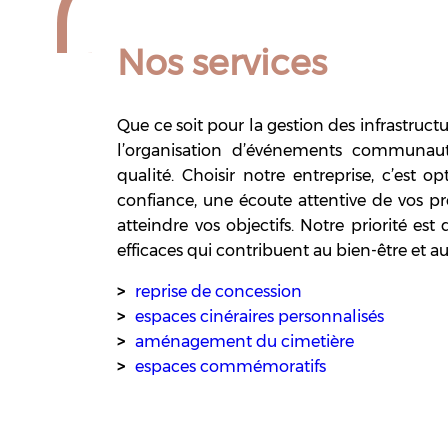
Nos services
Que ce soit pour la gestion des infrastructu
l’organisation d’événements communauta
qualité. Choisir notre entreprise, c’est 
confiance, une écoute attentive de vos pr
atteindre vos objectifs. Notre priorité est
efficaces qui contribuent au bien-être e
reprise de concession
espaces cinéraires personnalisés
aménagement du cimetière
espaces commémoratifs