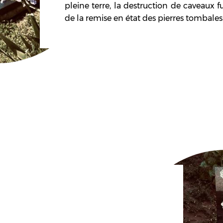
pleine terre, la destruction de caveaux 
de la remise en état des pierres tombales