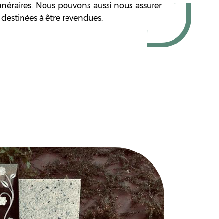
funéraires. Nous pouvons aussi nous assurer
 destinées à être revendues.