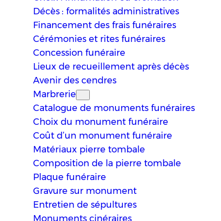
Décès : formalités administratives
Financement des frais funéraires
Cérémonies et rites funéraires
Concession funéraire
Lieux de recueillement après décès
Avenir des cendres
Marbrerie
Catalogue de monuments funéraires
Choix du monument funéraire
Coût d’un monument funéraire
Matériaux pierre tombale
Composition de la pierre tombale
Plaque funéraire
Gravure sur monument
Entretien de sépultures
Monuments cinéraires