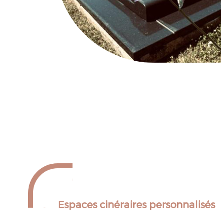
Espaces cinéraires personnalisés