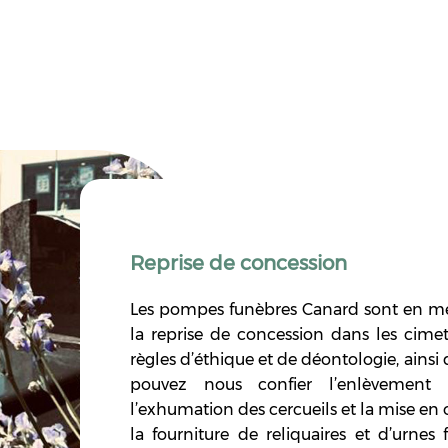
Reprise de concession
Les pompes funèbres Canard sont en mesu
la reprise de concession dans les cimeti
règles d’éthique et de déontologie, ainsi 
pouvez nous confier l’enlèvement e
l’exhumation des cercueils et la mise en 
la fourniture de reliquaires et d’urne