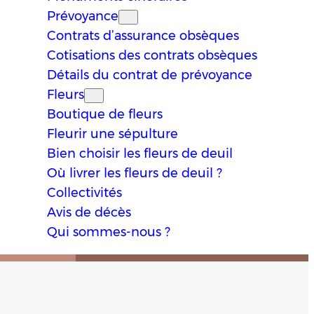
Prévoyance
Contrats d’assurance obsèques
Cotisations des contrats obsèques
Détails du contrat de prévoyance
Fleurs
Boutique de fleurs
Fleurir une sépulture
Bien choisir les fleurs de deuil
Où livrer les fleurs de deuil ?
Collectivités
Avis de décès
Qui sommes-nous ?