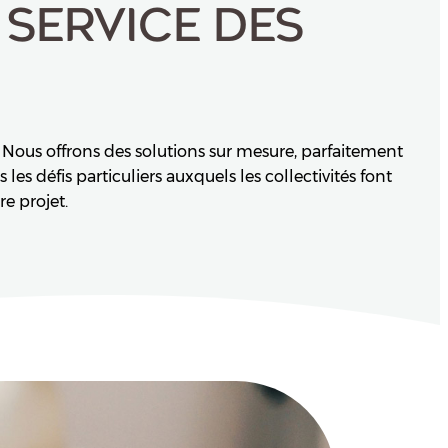
SERVICE DES
s. Nous offrons des solutions sur mesure, parfaitement
s défis particuliers auxquels les collectivités font
re projet.