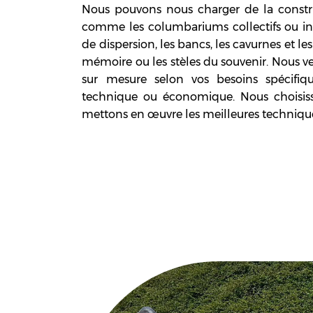
Nous pouvons nous charger de la constru
comme les columbariums collectifs ou indi
de dispersion, les bancs, les cavurnes et l
mémoire ou les stèles du souvenir. Nous v
sur mesure selon vos besoins spécifiqu
technique ou économique. Nous choisiss
mettons en œuvre les meilleures techniqu